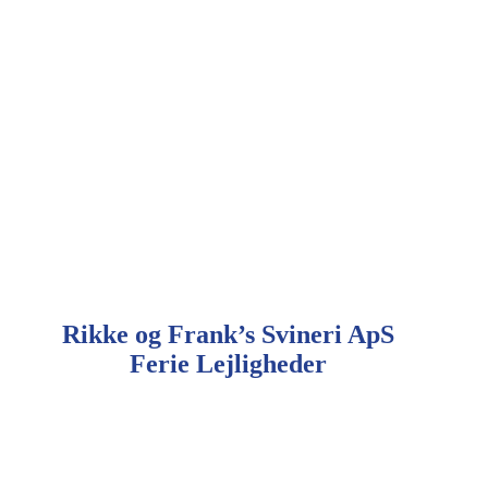
Rikke og Frank’s Svineri ApS
Ferie Lejligheder