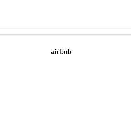
airbnb